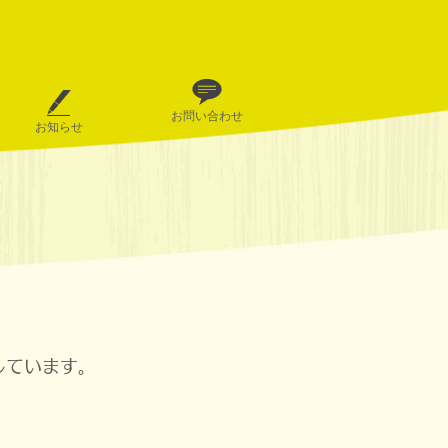
お問い合わせ
お知らせ
しています。