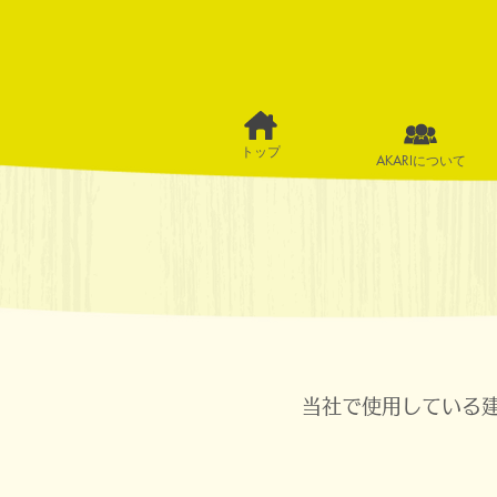
トップ
AKARIについて
当社で使用している