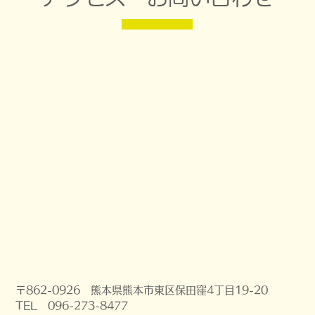
〒862-0926 熊本県熊本市東区保田窪4丁目19-20
TEL 096-273-8477